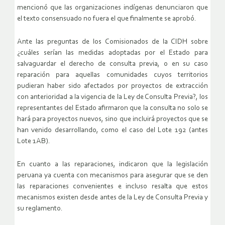
mencionó que las organizaciones indígenas denunciaron que
el texto consensuado no fuera el que finalmente se aprobó.
Ante las preguntas de los Comisionados de la CIDH sobre
¿cuáles serían las medidas adoptadas por el Estado para
salvaguardar el derecho de consulta previa, o en su caso
reparación para aquellas comunidades cuyos territorios
pudieran haber sido afectados por proyectos de extracción
con anterioridad a la vigencia de la Ley de Consulta Previa?, los
representantes del Estado afirmaron que la consulta no solo se
hará para proyectos nuevos, sino que incluirá proyectos que se
han venido desarrollando, como el caso del Lote 192 (antes
Lote 1AB).
En cuanto a las reparaciones, indicaron que la legislación
peruana ya cuenta con mecanismos para asegurar que se den
las reparaciones convenientes e incluso resalta que estos
mecanismos existen desde antes de la Ley de Consulta Previa y
su reglamento.