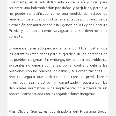
Finalmente, en la actualidad solo existe la vía judicial para
reclamar una indemnización por daños y perjuicios, pero ello
no puede ser calificado como una medida del Estado de
reparación para pueblos indígenas afectados por proyectos de
extracción con anterioridad a la vigencia de la Ley de Consulta
Previa y tampoco como salvaguarda a su derecho a la
consulta.
El mensaje del estado peruano ante la CIDH fue mostrar que
las garantías están dadas para el ejercicio de los derechos de
los pueblos indígenas. Sin embargo, desconocer los problemas
existentes no genera confianza, por el contrario debilita las
relaciones con los pueblos indígenas y sus organizaciones. El
reto es asegurar que el derecho a la consulta previa libre e
informada sea efectivo y garantizado, superando las
debilidades normativas y de implementación a través de un
proceso consensuado con las organizaciones indígenas.
—
*Iris Olivera Gómez es coordinadora del Programa Social