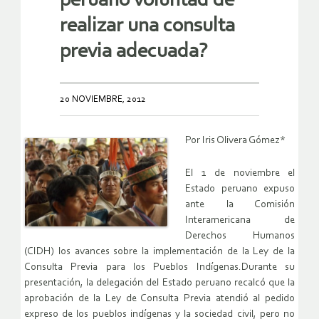
peruano voluntad de
realizar una consulta
previa adecuada?
20 NOVIEMBRE, 2012
Por Iris Olivera Gómez*
El 1 de noviembre el
Estado peruano expuso
ante la Comisión
Interamericana de
Derechos Humanos
(CIDH) los avances sobre la implementación de la Ley de la
Consulta Previa para los Pueblos Indígenas.Durante su
presentación, la delegación del Estado peruano recalcó que la
aprobación de la Ley de Consulta Previa atendió al pedido
expreso de los pueblos indígenas y la sociedad civil, pero no