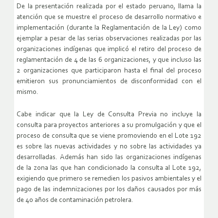
De la presentación realizada por el estado peruano, llama la
atención que se muestre el proceso de desarrollo normativo e
implementación (durante la Reglamentación de la Ley) como
ejemplar a pesar de las serias observaciones realizadas por las
organizaciones indígenas que implicó el retiro del proceso de
reglamentación de 4 de las 6 organizaciones, y que incluso las
2 organizaciones que participaron hasta el final del proceso
emitieron sus pronunciamientos de disconformidad con el
mismo.
Cabe indicar que la Ley de Consulta Previa no incluye la
consulta para proyectos anteriores a su promulgación y que el
proceso de consulta que se viene promoviendo en el Lote 192
es sobre las nuevas actividades y no sobre las actividades ya
desarrolladas. Además han sido las organizaciones indígenas
de la zona las que han condicionado la consulta al Lote 192,
exigiendo que primero se remedien los pasivos ambientales y el
pago de las indemnizaciones por los daños causados por más
de 40 años de contaminación petrolera.