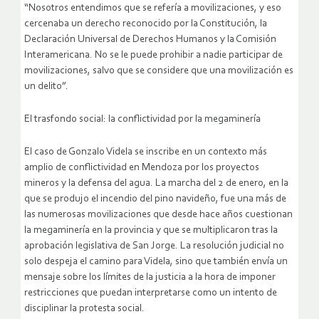
“Nosotros entendimos que se refería a movilizaciones, y eso
cercenaba un derecho reconocido por la Constitución, la
Declaración Universal de Derechos Humanos y la Comisión
Interamericana. No se le puede prohibir a nadie participar de
movilizaciones, salvo que se considere que una movilización es
un delito”.
El trasfondo social: la conflictividad por la megaminería
El caso de Gonzalo Videla se inscribe en un contexto más
amplio de conflictividad en Mendoza por los proyectos
mineros y la defensa del agua. La marcha del 2 de enero, en la
que se produjo el incendio del pino navideño, fue una más de
las numerosas movilizaciones que desde hace años cuestionan
la megaminería en la provincia y que se multiplicaron tras la
aprobación legislativa de San Jorge. La resolución judicial no
solo despeja el camino para Videla, sino que también envía un
mensaje sobre los límites de la justicia a la hora de imponer
restricciones que puedan interpretarse como un intento de
disciplinar la protesta social.