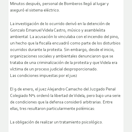
Minutos después, personal de Bomberos llegó al lugar y
aseguró el sistema eléctrico.
La investigación de lo ocurrido derivó en la detención de
Gonzalo Emanuel Videla Castro, músico y asambleísta
ambiental. La acusación lo vinculaba con el incendio del pino,
un hecho que la fiscalía encuadró como parte de los disturbios
ocurridos durante la protesta. Sin embargo, desde el inicio,
organizaciones sociales y ambientales denunciaron que se
trataba de una criminalización de la protesta y que Videla era
víctima de un proceso judicial desproporcionado.
Las condiciones impuestas por el juez
El 9 de enero, el juez Alejandro Camacho del Juzgado Penal
Colegiado Nº1 ordenó la libertad de Videla, pero bajo una serie
de condiciones que la defensa consideró arbitrarias. Entre
ellas, tres resultaron particularmente polémicas:
La obligación de realizar un tratamiento psicológico.