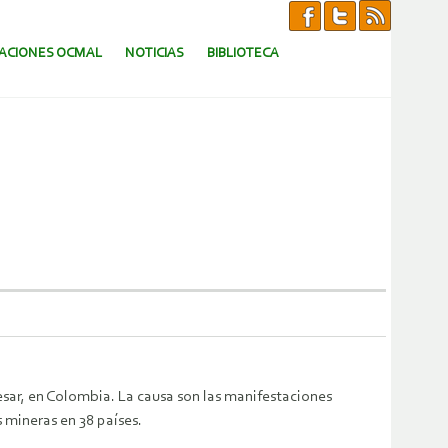
CACIONES OCMAL
NOTICIAS
BIBLIOTECA
sar, en Colombia. La causa son las manifestaciones
 mineras en 38 países.