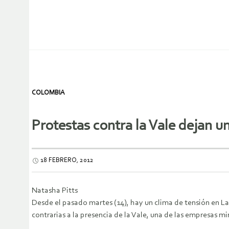
COLOMBIA
Protestas contra la Vale dejan u
18 FEBRERO, 2012
Natasha Pitts
Desde el pasado martes (14), hay un clima de tensión en L
contrarias a la presencia de la Vale, una de las empresas 