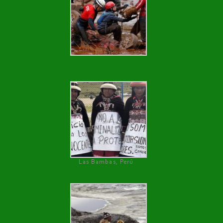
Las Bambas, Perú