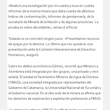
«Realicé una investigación por mi cuenta y tuve en cuenta
informes de la misma minera que daba cuenta de altísimos
índices de contaminación, informes de gendarmería, de la
secretaría de Minería de la Nación y de algunas provincias. La
prueba es sobre-abundante», remarcó el fiscal.
Todavía no se concretó ningún juicio. «Presentamos recursos
de quejas por la demora. Lo último que nos queda es una
presentación ante la Comisión Interamericana de Derechos
Humanos», aseguró.
Sobre los delitos económicos Gómez, recordó que Minera La
Alumbrera está integrada por dos grupos, una privado y otro
estatal. El estatal es Yacimientos Mineros de Agua de Dionisio
(YMAD), una sociedad integrada por representantes del
Gobierno de Catamarca, la Universidad Nacional de Tucumán y
el Gobierno nacional. En el sitio web de la minera se afirma que
los derechos de exploración y explotación pertenecen a YMAD.