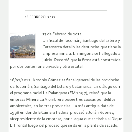
18 FEBRERO, 2012
17 de Febrero de 2012
Un fiscal de Tucumán, Santiago del Estero y
Catamarca detalló las denuncias que tiene la
empresa minera. En ninguna se ha llegado a
juicio. Recordó que la firma está constituída
por dos partes: una privada y otra estatal.
16/02/2012. Antonio Gómez es fiscal general de las provincias
de Tucumán, Santiago del Estero y Catamarca. En diálogo con
el programa radial La Palangana (FM 103.7), relató que la
empresa Minera La Alumbrera posee tres causas por delitos
ambientales, en las tres provincias. La más antigua data de
1998 en donde la Cámara Federal procesó a Julián Rooney,
vicepresidente de la empresa, por el agua que se tiraba al Dique
El Frontal luego del proceso que se da en la planta de secado.