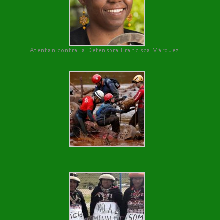
Atentan contra la Defensora Francisca Márquez