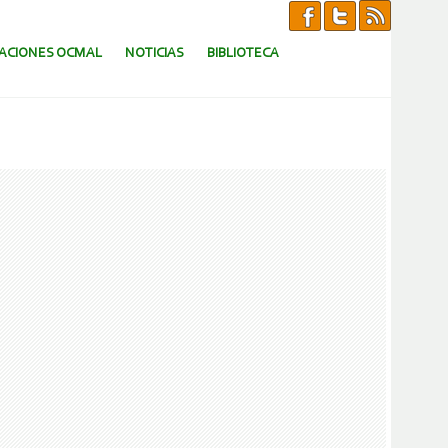
CACIONES OCMAL
NOTICIAS
BIBLIOTECA