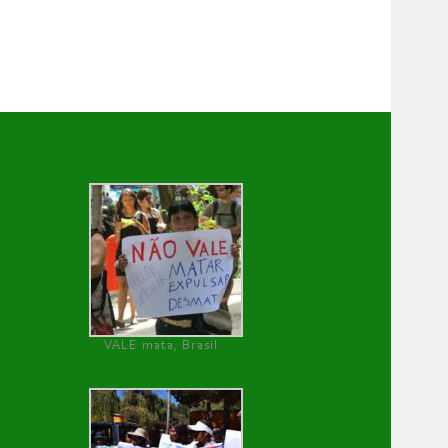
VALE mata, Brasil