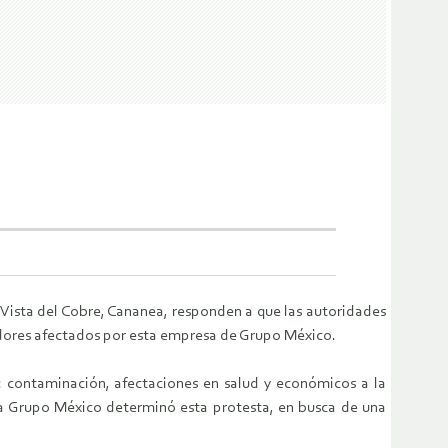
 Vista del Cobre, Cananea, responden a que las autoridades
ladores afectados por esta empresa de Grupo México.
 contaminación, afectaciones en salud y económicos a la
tra Grupo México determinó esta protesta, en busca de una