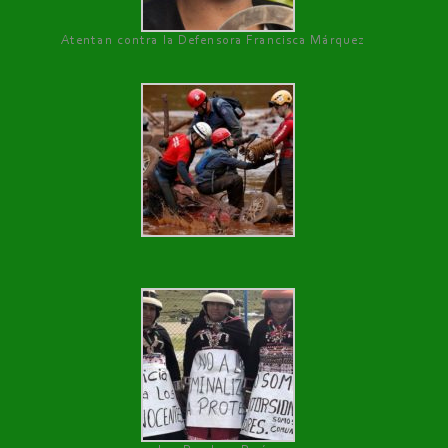
Atentan contra la Defensora Francisca Márquez