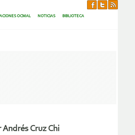
CACIONES OCMAL
NOTICIAS
BIBLIOTECA
 Andrés Cruz Chi