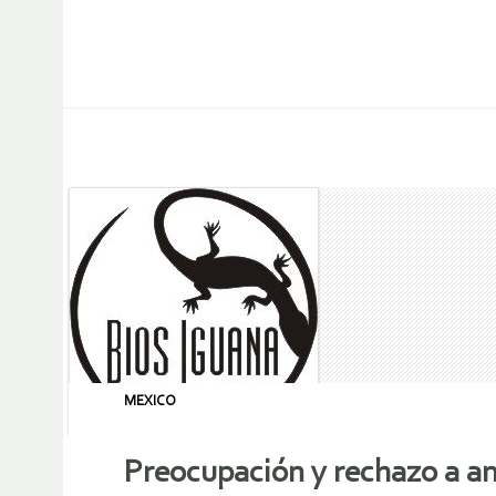
MEXICO
Preocupación y rechazo a am