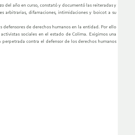
zo del año en curso, constató y documentó las reiteradas y
s arbitrarias, difamaciones, intimidaciones y boicot a su
os defensores de derechos humanos en la entidad. Por ello
 activistas sociales en el estado de Colima. Exigimos una
cia perpetrada contra el defensor de los derechos humanos