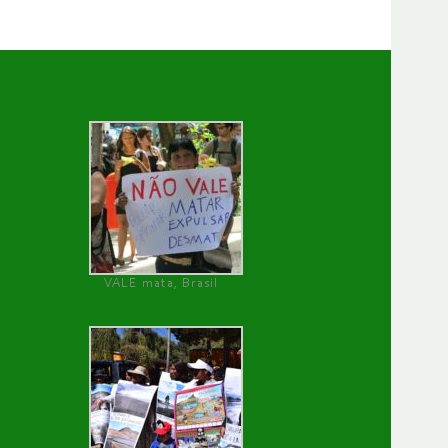
VALE mata, Brasil