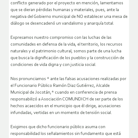
conflicto generado por el proyecto en mención, lamentamos
que se dieran pérdidas humanas y materiales, pues, ante la
negativa del Gobierno municipal de NO establecer una mesa de
diálogo se desencadenó un vandalismo y anarquía total.
Expresamos nuestro compromiso con las luchas de las
comunidades en defensa de la vida, el territorio, los recursos
naturales y el patrimonio cultural, somos parte de una lucha
que busca la dignificación de los pueblos y la construcción de
condiciones de vida digna y con justicia social.
Nos pronunciamos * ante las falsas acusaciones realizadas por
el Funcionario Público Ramón Diaz Gutiérrez, Alcalde
Municipal de Jocotán,* cuando en conferencia de prensa
responsabilizó a Asociación COMUNDICH de ser parte de los
hechos acaecidos en el municipio que él dirige, acusaciones
infundadas, vertidas en un momento de tensión social.
Exigimos que dicho funcionario público asuma con
responsabilidad los señalamientos sin fundamento que está