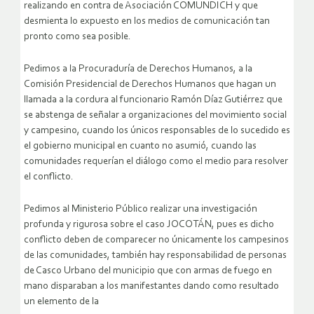
realizando en contra de Asociación COMUNDICH y que
desmienta lo expuesto en los medios de comunicación tan
pronto como sea posible.
Pedimos a la Procuraduría de Derechos Humanos, a la
Comisión Presidencial de Derechos Humanos que hagan un
llamada a la cordura al funcionario Ramón Díaz Gutiérrez que
se abstenga de señalar a organizaciones del movimiento social
y campesino, cuando los únicos responsables de lo sucedido es
el gobierno municipal en cuanto no asumió, cuando las
comunidades requerían el diálogo como el medio para resolver
el conflicto.
Pedimos al Ministerio Público realizar una investigación
profunda y rigurosa sobre el caso JOCOTÁN, pues es dicho
conflicto deben de comparecer no únicamente los campesinos
de las comunidades, también hay responsabilidad de personas
de Casco Urbano del municipio que con armas de fuego en
mano disparaban a los manifestantes dando como resultado
un elemento de la