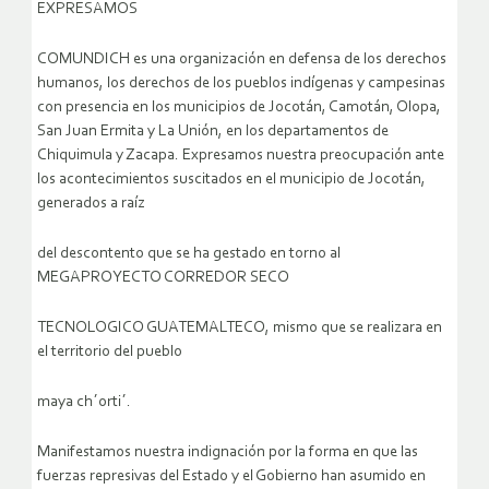
EXPRESAMOS
COMUNDICH es una organización en defensa de los derechos
humanos, los derechos de los pueblos indígenas y campesinas
con presencia en los municipios de Jocotán, Camotán, Olopa,
San Juan Ermita y La Unión, en los departamentos de
Chiquimula y Zacapa. Expresamos nuestra preocupación ante
los acontecimientos suscitados en el municipio de Jocotán,
generados a raíz
del descontento que se ha gestado en torno al
MEGAPROYECTO CORREDOR SECO
TECNOLOGICO GUATEMALTECO, mismo que se realizara en
el territorio del pueblo
maya ch´orti´.
Manifestamos nuestra indignación por la forma en que las
fuerzas represivas del Estado y el Gobierno han asumido en