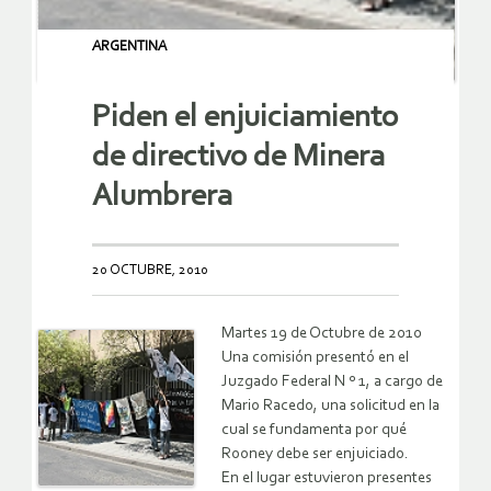
ARGENTINA
Piden el enjuiciamiento
de directivo de Minera
Alumbrera
20 OCTUBRE, 2010
Martes 19 de Octubre de 2010
Una comisión presentó en el
Juzgado Federal N º 1, a cargo de
Mario Racedo, una solicitud en la
cual se fundamenta por qué
Rooney debe ser enjuiciado.
En el lugar estuvieron presentes