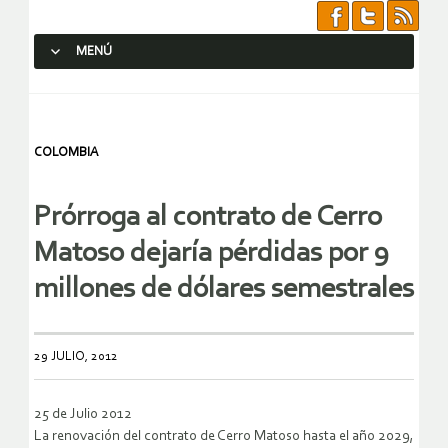
MENÚ
SALTAR AL CONTENIDO.
COLOMBIA
Prórroga al contrato de Cerro
Matoso dejaría pérdidas por 9
millones de dólares semestrales
29 JULIO, 2012
25 de Julio 2012
La renovación del contrato de Cerro Matoso hasta el año 2029,