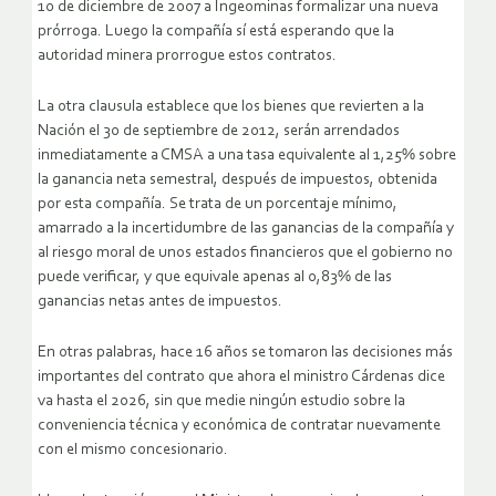
10 de diciembre de 2007 a Ingeominas formalizar una nueva
prórroga. Luego la compañía sí está esperando que la
autoridad minera prorrogue estos contratos.
La otra clausula establece que los bienes que revierten a la
Nación el 30 de septiembre de 2012, serán arrendados
inmediatamente a CMSA a una tasa equivalente al 1,25% sobre
la ganancia neta semestral, después de impuestos, obtenida
por esta compañía. Se trata de un porcentaje mínimo,
amarrado a la incertidumbre de las ganancias de la compañía y
al riesgo moral de unos estados financieros que el gobierno no
puede verificar, y que equivale apenas al 0,83% de las
ganancias netas antes de impuestos.
En otras palabras, hace 16 años se tomaron las decisiones más
importantes del contrato que ahora el ministro Cárdenas dice
va hasta el 2026, sin que medie ningún estudio sobre la
conveniencia técnica y económica de contratar nuevamente
con el mismo concesionario.