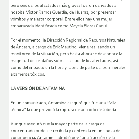
pero seis de los afectados más graves fueron derivados al
hospital Víctor Ramos Guardia, de Huaraz, por presentar
vómitos y malestar corporal. Entre ellos hay una mujer
embarazada identificada como Mayela Flores Caqui.
Por el momento, la Dirección Regional de Recursos Naturales
de Áncash, a cargo de Erik Mautino, viene realizando un
monitoreo de la situación, pero hasta ahora se desconoce la
magnitud de los daños sobre la salud de los afectados, así
como del impacto en la flora y fauna de parte de los minerales
altamente tóxicos.
LA VERSIÓN DE ANTAMINA
En un comunicado, Antamina aseguró que fue una “falla
técnica” la que provocó la ruptura de un codo de tubería.
Aunque aseguró que la mayor parte de la carga de
concentrado pudo ser recibida y contenida en una poza de
contingencia, Antamina admitió que “una fracción de la