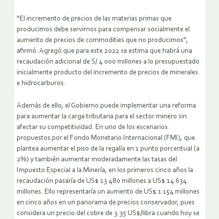
“El incremento de precios de las materias primas que
producimos debe servirnos para compensar socialmente el
aumento de precios de commodities que no producimos”,
afirmó. Agregó que para este 2022 se estima que habrá una
recaudación adicional de S/ 4 000 millones a lo presupuestado
inicialmente producto del incremento de precios de minerales
e hidrocarburos.
Además de ello, el Gobierno puede implementar una reforma
para aumentar la carga tributaria para el sector minero sin
afectar su competitividad. En uno de los escenarios
propuestos por el Fondo Monetario Internacional (FMI), que
plantea aumentar el piso de la regalía en 1 punto porcentual (a
2%) y también aumentar moderadamente las tasas del
Impuesto Especial a la Minería, en los primeros cinco años la
recaudación pasaría de US$ 13 480 millones a US$ 14 634
millones. Ello representaría un aumento de US$ 1 154 millones
en cinco años en un panorama de precios conservador, pues
considera un precio del cobre de 3.35 US$/libra cuando hoy se