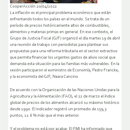
CooperAcción 20/04/2022
La inflación es el principal problema económico que están
enfrentando todos los países en el mundo. Se trata de un
período de precios históricamente altos de combustibles,
alimentos y materias primas en general. En ese contexto, el
Grupo de Justicia Fiscal (GJF) organizó el día martes 19 de abril
una reunión de trabajo con periodistas para plantear sus
propuestas para una reforma tributaria en el sector extractivo
que permita financiar los urgentes gastos de alivio social que
demanda esta situación para las familias más vulnerables. En la
sesión participaron el exministro de Economía, Pedro Francke,
y la economista del GJF, Naara Cancino.
De acuerdo con la Organización de las Naciones Unidas para la
Agricultura y la Alimentación (FAO), el 22 de marzo el índice
global de precios de los alimentos alcanzó su máximo histórico
desde 1990. El indicador registró un promedio de 159,3
puntos, 12.6 % más que el mes anterior.
Y el problema no está por acabar. El FMI ha informado que