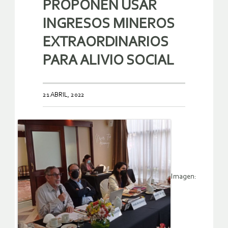
PROPONEN USAR
INGRESOS MINEROS
EXTRAORDINARIOS
PARA ALIVIO SOCIAL
21 ABRIL, 2022
Imagen: