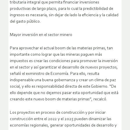
tributaria integral que permita financiar inversiones
productivas de largo plazo, para lo cual la predictibilidad de
ingresos es necesaria, sin dejar de lado la eficiencia y la calidad
del gasto público.
Mayor inversión en el sector minero
Para aprovechar el actual boom de las materias primas, tan
importante como lograr que las mineras paguen más
impuestos es crear las condiciones para promover la inversión
en el sector y así garantizar el desarrollo de nuevos proyectos,
señaló el exministro de Economía. Para ello, resulta
indispensable una buena gobernanza y crear un clima de paz
social, y ello es responsabilidad directa de este Gobierno. “De
ello depende que no dejemos pasar esta oportunidad que está
creando este nuevo boom de materias primas”, recalcó.
Los proyectos en proceso de construcción y por iniciar
construcción entre el 2022 y el 2025 pueden dinamizar las
economías regionales, generar oportunidades de desarrollo y