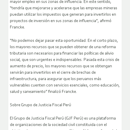
mayor empleo en sus zonas de influencia. En este sentido,
“tendría que mejorarse y acelerarse que las empresas mineras
puedan utilizar los impuestos que generan para invertirlos en
proyectos de inversión en sus zonas de influencia”, afirmó
Francke.
“No podemos dejar pasar esta oportunidad. En el corto plazo,
los mayores recursos que se pueden obtener de una reforma
tributaria son necesarios para financiar las políticas de alivio
social, que son urgentes e indispensables. Pasada esta crisis de
aumento de precio, los mayores recursos que se obtengan
servirán para invertirlos en el cierre de brechas de
infraestructura, para asegurar que los peruanos más
vulnerables cuenten con servicios esenciales, como educación,
salud y saneamiento” finalizó Francke.
Sobre Grupo de Justicia Fiscal Perú
El Grupo de Justicia Fiscal Perú (GJF Perú) es una plataforma
de organizaciones de la sociedad civil constituida con el