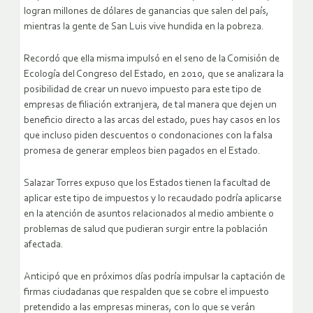
logran millones de dólares de ganancias que salen del país,
mientras la gente de San Luis vive hundida en la pobreza.
Recordó que ella misma impulsó en el seno de la Comisión de
Ecología del Congreso del Estado, en 2010, que se analizara la
posibilidad de crear un nuevo impuesto para este tipo de
empresas de filiación extranjera, de tal manera que dejen un
beneficio directo a las arcas del estado, pues hay casos en los
que incluso piden descuentos o condonaciones con la falsa
promesa de generar empleos bien pagados en el Estado.
Salazar Torres expuso que los Estados tienen la facultad de
aplicar este tipo de impuestos y lo recaudado podría aplicarse
en la atención de asuntos relacionados al medio ambiente o
problemas de salud que pudieran surgir entre la población
afectada.
Anticipó que en próximos días podría impulsar la captación de
firmas ciudadanas que respalden que se cobre el impuesto
pretendido a las empresas mineras, con lo que se verán