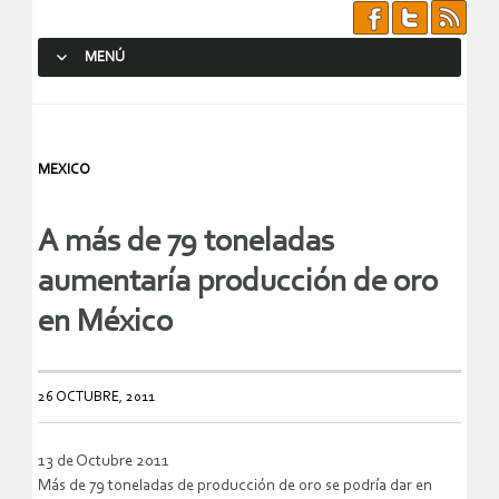
MENÚ
SALTAR AL CONTENIDO.
MEXICO
A más de 79 toneladas
aumentaría producción de oro
en México
26 OCTUBRE, 2011
13 de Octubre 2011
Más de 79 toneladas de producción de oro se podría dar en