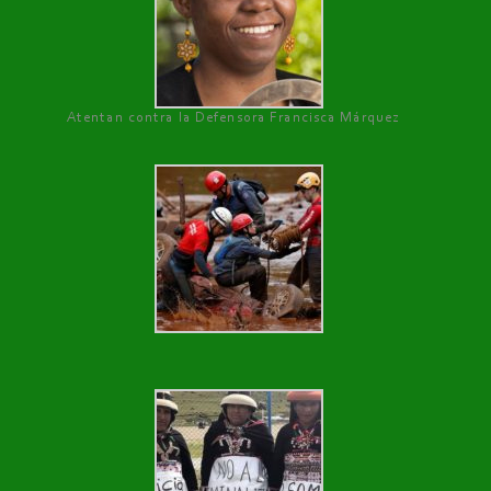
Atentan contra la Defensora Francisca Márquez