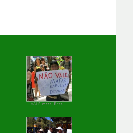
VALE mata, Brasil