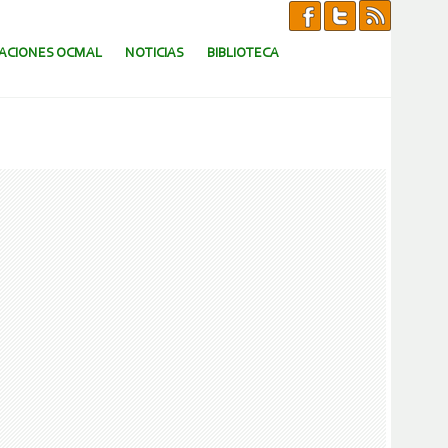
CACIONES OCMAL
NOTICIAS
BIBLIOTECA