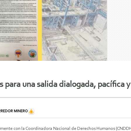
para una salida dialogada, pacífica 
RREDOR MINERO
mente con la Coordinadora Nacional de Derechos Humanos (CNDDHH