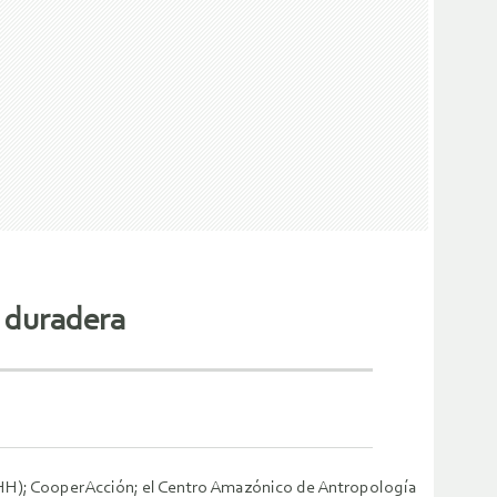
y duradera
); CooperAcción; el Centro Amazónico de Antropología