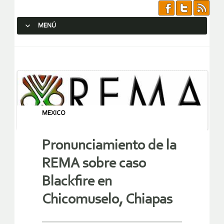
MENÚ
SALTAR AL CONTENIDO.
MEXICO
Pronunciamiento de la
REMA sobre caso
Blackfire en
Chicomuselo, Chiapas