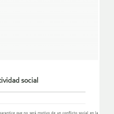
ividad social
rantice que no será motivo de un conflicto social en la