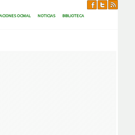
CACIONES OCMAL
NOTICIAS
BIBLIOTECA