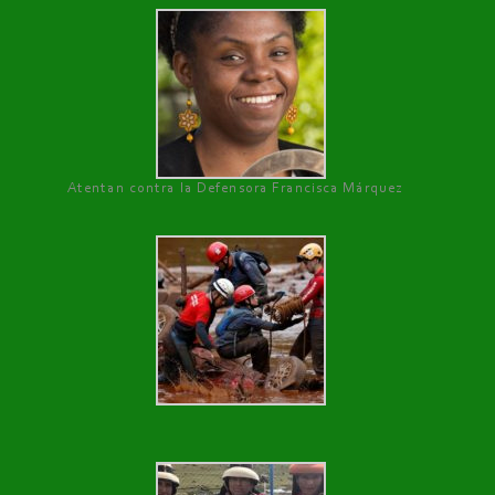
Atentan contra la Defensora Francisca Márquez