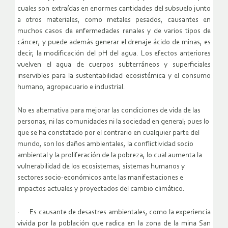
cuales son extraídas en enormes cantidades del subsuelo junto
a otros materiales, como metales pesados, causantes en
muchos casos de enfermedades renales y de varios tipos de
cáncer; y puede además generar el drenaje ácido de minas, es
decir, la modificación del pH del agua. Los efectos anteriores
vuelven el agua de cuerpos subterráneos y superficiales
inservibles para la sustentabilidad ecosistémica y el consumo
humano, agropecuario e industrial.
No es alternativa para mejorar las condiciones de vida de las
personas, ni las comunidades ni la sociedad en general; pues lo
que se ha constatado por el contrario en cualquier parte del
mundo, son los daños ambientales, la conflictividad socio
ambiental y la proliferación de la pobreza, lo cual aumenta la
vulnerabilidad de los ecosistemas, sistemas humanos y
sectores socio-económicos ante las manifestaciones e
impactos actuales y proyectados del cambio climático.
· Es causante de desastres ambientales, como la experiencia
vivida por la población que radica en la zona de la mina San