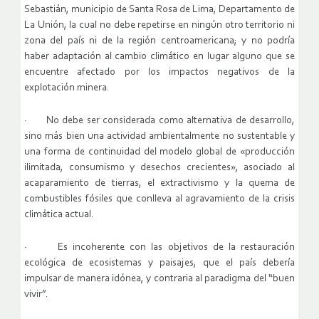
Sebastián, municipio de Santa Rosa de Lima, Departamento de
La Unión, la cual no debe repetirse en ningún otro territorio ni
zona del país ni de la región centroamericana; y no podría
haber adaptación al cambio climático en lugar alguno que se
encuentre afectado por los impactos negativos de la
explotación minera.
· No debe ser considerada como alternativa de desarrollo,
sino más bien una actividad ambientalmente no sustentable y
una forma de continuidad del modelo global de «producción
ilimitada, consumismo y desechos crecientes», asociado al
acaparamiento de tierras, el extractivismo y la quema de
combustibles fósiles que conlleva al agravamiento de la crisis
climática actual.
· Es incoherente con las objetivos de la restauración
ecológica de ecosistemas y paisajes, que el país debería
impulsar de manera idónea, y contraria al paradigma del “buen
vivir”.