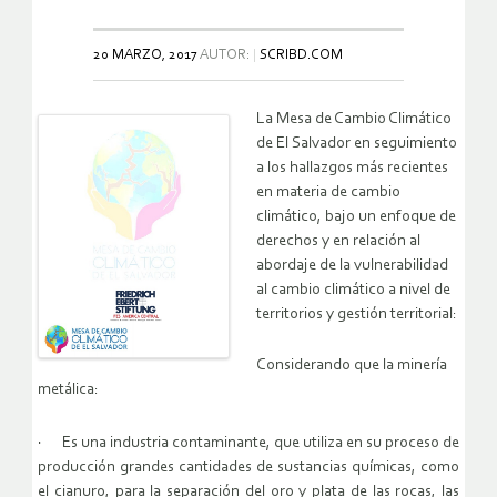
20 MARZO, 2017
AUTOR:
SCRIBD.COM
La Mesa de Cambio Climático
de El Salvador en seguimiento
a los hallazgos más recientes
en materia de cambio
climático, bajo un enfoque de
derechos y en relación al
abordaje de la vulnerabilidad
al cambio climático a nivel de
territorios y gestión territorial:
Considerando que la minería
metálica:
·
Es una industria contaminante, que utiliza en su proceso de
producción grandes cantidades de sustancias químicas, como
el cianuro, para la separación del oro y plata de las rocas, las