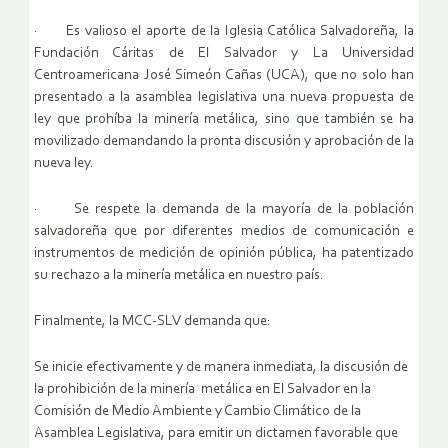
· Es valioso el aporte de la Iglesia Católica Salvadoreña, la
Fundación Cáritas de El Salvador y La Universidad
Centroamericana José Simeón Cañas (UCA), que no solo han
presentado a la asamblea legislativa una nueva propuesta de
ley que prohíba la minería metálica, sino que también se ha
movilizado demandando la pronta discusión y aprobación de la
nueva ley.
· Se respete la demanda de la mayoría de la población
salvadoreña que por diferentes medios de comunicación e
instrumentos de medición de opinión pública, ha patentizado
su rechazo a la minería metálica en nuestro país.
Finalmente, la MCC-SLV demanda que:
Se inicie efectivamente y de manera inmediata, la discusión de
la prohibición de la minería metálica en El Salvador en la
Comisión de Medio Ambiente y Cambio Climático de la
Asamblea Legislativa, para emitir un dictamen favorable que