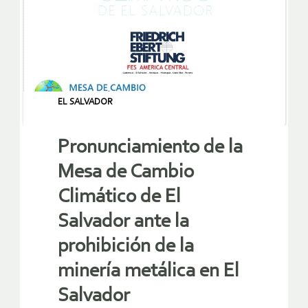
EL SALVADOR
Pronunciamiento de la
Mesa de Cambio
Climático de El
Salvador ante la
prohibición de la
minería metálica en El
Salvador