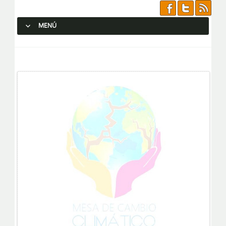
MENÚ
SALTAR AL CONTENIDO.