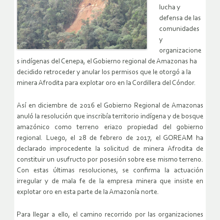
lucha y
defensa de las
comunidades
y
organizacione
s indígenas del Cenepa, el Gobierno regional de Amazonas ha
decidido retroceder y anular los permisos que le otorgó a la
minera Afrodita para explotar oro en la Cordillera del Cóndor.
Así en diciembre de 2016 el Gobierno Regional de Amazonas
anuló la resolución que inscribía territorio indígena y de bosque
amazónico como terreno eriazo propiedad del gobierno
regional. Luego, el 28 de febrero de 2017, el GOREAM ha
declarado improcedente la solicitud de minera Afrodita de
constituir un usufructo por posesión sobre ese mismo terreno.
Con estas últimas resoluciones, se confirma la actuación
irregular y de mala fe de la empresa minera que insiste en
explotar oro en esta parte de la Amazonía norte.
Para llegar a ello, el camino recorrido por las organizaciones