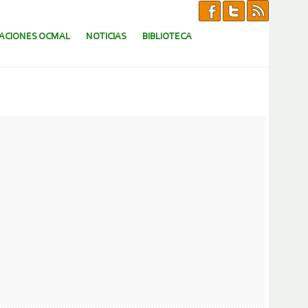
CACIONES OCMAL
NOTICIAS
BIBLIOTECA