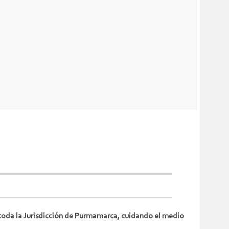
toda la Jurisdicción de Purmamarca, cuidando el medio