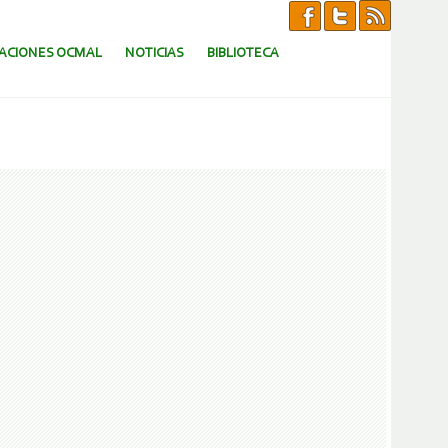
CACIONES OCMAL
NOTICIAS
BIBLIOTECA