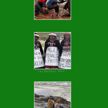
Las Bambas, Perú