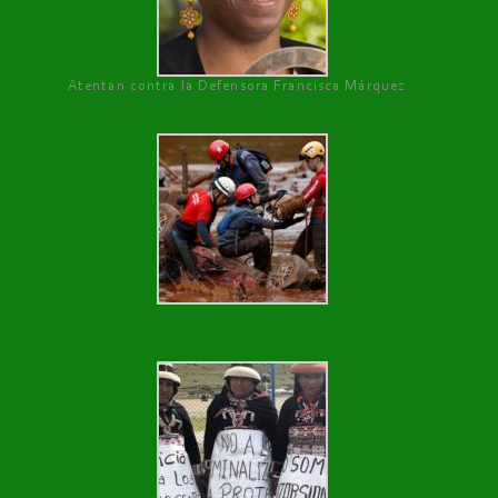
Atentan contra la Defensora Francisca Márquez