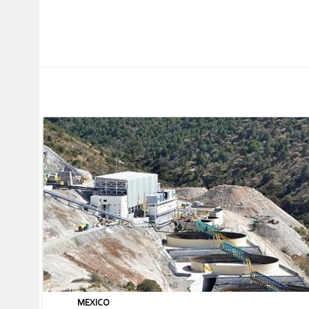
MEXICO