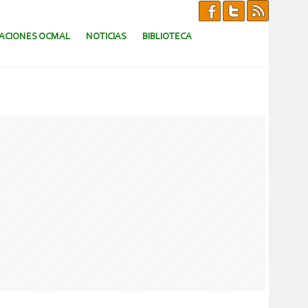
CACIONES OCMAL
NOTICIAS
BIBLIOTECA