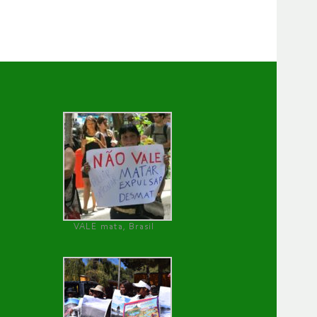
VALE mata, Brasil