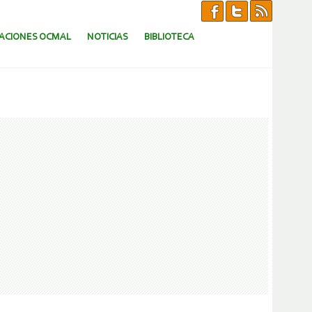
CACIONES OCMAL
NOTICIAS
BIBLIOTECA