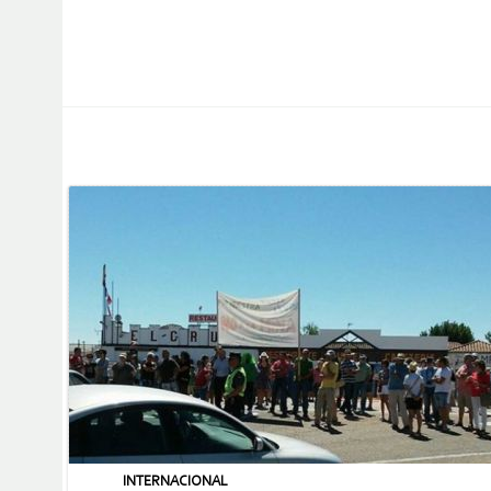
INTERNACIONAL