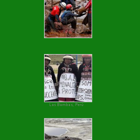
Las Bambas, Perú