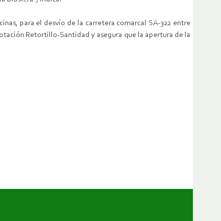
inas, para el desvío de la carretera comarcal SA-322 entre
tación Retortillo-Santidad y asegura que la apertura de la