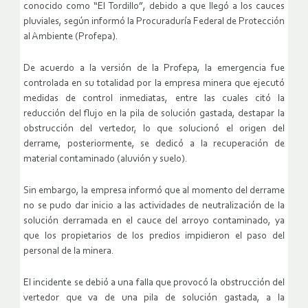
conocido como “El Tordillo”, debido a que llegó a los cauces
pluviales, según informó la Procuraduría Federal de Protección
al Ambiente (Profepa).
De acuerdo a la versión de la Profepa, la emergencia fue
controlada en su totalidad por la empresa minera que ejecutó
medidas de control inmediatas, entre las cuales citó la
reducción del flujo en la pila de solución gastada, destapar la
obstrucción del vertedor, lo que solucionó el origen del
derrame, posteriormente, se dedicó a la recuperación de
material contaminado (aluvión y suelo).
Sin embargo, la empresa informó que al momento del derrame
no se pudo dar inicio a las actividades de neutralización de la
solución derramada en el cauce del arroyo contaminado, ya
que los propietarios de los predios impidieron el paso del
personal de la minera.
El incidente se debió a una falla que provocó la obstrucción del
vertedor que va de una pila de solución gastada, a la