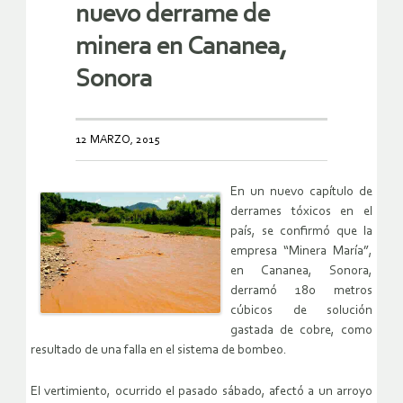
nuevo derrame de
minera en Cananea,
Sonora
12 MARZO, 2015
En un nuevo capítulo de
derrames tóxicos en el
país, se confirmó que la
empresa “Minera María”,
en Cananea, Sonora,
derramó 180 metros
cúbicos de solución
gastada de cobre, como
resultado de una falla en el sistema de bombeo.
El vertimiento, ocurrido el pasado sábado, afectó a un arroyo