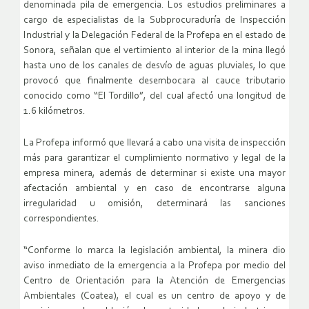
denominada pila de emergencia. Los estudios preliminares a
cargo de especialistas de la Subprocuraduría de Inspección
Industrial y la Delegación Federal de la Profepa en el estado de
Sonora, señalan que el vertimiento al interior de la mina llegó
hasta uno de los canales de desvío de aguas pluviales, lo que
provocó que finalmente desembocara al cauce tributario
conocido como “El Tordillo”, del cual afectó una longitud de
1.6 kilómetros.
La Profepa informó que llevará a cabo una visita de inspección
más para garantizar el cumplimiento normativo y legal de la
empresa minera, además de determinar si existe una mayor
afectación ambiental y en caso de encontrarse alguna
irregularidad u omisión, determinará las sanciones
correspondientes.
“Conforme lo marca la legislación ambiental, la minera dio
aviso inmediato de la emergencia a la Profepa por medio del
Centro de Orientación para la Atención de Emergencias
Ambientales (Coatea), el cual es un centro de apoyo y de