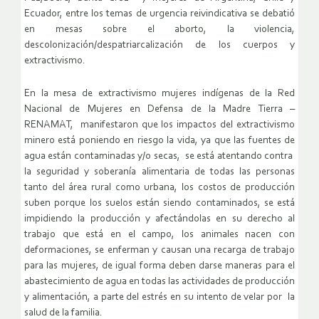
Ecuador, entre los temas de urgencia reivindicativa se debatió
en mesas sobre el aborto, la violencia,
descolonización/despatriarcalización de los cuerpos y
extractivismo.
En la mesa de extractivismo mujeres indígenas de la Red
Nacional de Mujeres en Defensa de la Madre Tierra –
RENAMAT, manifestaron que los impactos del extractivismo
minero está poniendo en riesgo la vida, ya que las fuentes de
agua están contaminadas y/o secas, se está atentando contra
la seguridad y soberanía alimentaria de todas las personas
tanto del área rural como urbana, los costos de producción
suben porque los suelos están siendo contaminados, se está
impidiendo la producción y afectándolas en su derecho al
trabajo que está en el campo, los animales nacen con
deformaciones, se enferman y causan una recarga de trabajo
para las mujeres, de igual forma deben darse maneras para el
abastecimiento de agua en todas las actividades de producción
y alimentación, a parte del estrés en su intento de velar por la
salud de la familia.