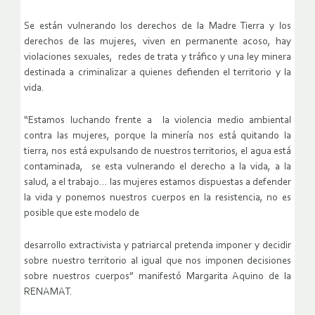
Se están vulnerando los derechos de la Madre Tierra y los
derechos de las mujeres, viven en permanente acoso, hay
violaciones sexuales, redes de trata y tráfico y una ley minera
destinada a criminalizar a quienes defienden el territorio y la
vida.
“Estamos luchando frente a la violencia medio ambiental
contra las mujeres, porque la minería nos está quitando la
tierra, nos está expulsando de nuestros territorios, el agua está
contaminada, se esta vulnerando el derecho a la vida, a la
salud, a el trabajo… las mujeres estamos dispuestas a defender
la vida y ponemos nuestros cuerpos en la resistencia, no es
posible que este modelo de
desarrollo extractivista y patriarcal pretenda imponer y decidir
sobre nuestro territorio al igual que nos imponen decisiones
sobre nuestros cuerpos” manifestó Margarita Aquino de la
RENAMAT.