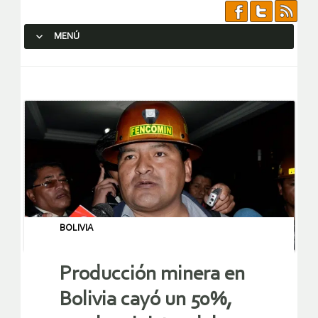
MENÚ
SALTAR AL CONTENIDO.
BOLIVIA
Producción minera en
Bolivia cayó un 50%,