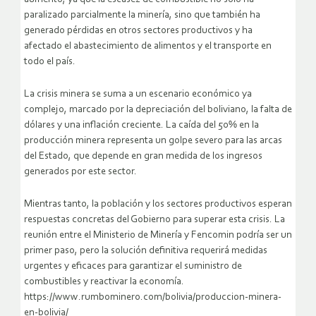
paralizado parcialmente la minería, sino que también ha
generado pérdidas en otros sectores productivos y ha
afectado el abastecimiento de alimentos y el transporte en
todo el país.
La crisis minera se suma a un escenario económico ya
complejo, marcado por la depreciación del boliviano, la falta de
dólares y una inflación creciente. La caída del 50% en la
producción minera representa un golpe severo para las arcas
del Estado, que depende en gran medida de los ingresos
generados por este sector.
Mientras tanto, la población y los sectores productivos esperan
respuestas concretas del Gobierno para superar esta crisis. La
reunión entre el Ministerio de Minería y Fencomin podría ser un
primer paso, pero la solución definitiva requerirá medidas
urgentes y eficaces para garantizar el suministro de
combustibles y reactivar la economía.
https://www.rumbominero.com/bolivia/produccion-minera-
en-bolivia/