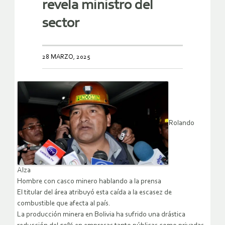
revela ministro del
sector
28 MARZO, 2025
Rolando
Alza
Hombre con casco minero hablando a la prensa
El titular del área atribuyó esta caída a la escasez de
combustible que afecta al país.
La producción minera en Bolivia ha sufrido una drástica