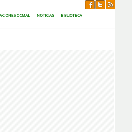
CACIONES OCMAL
NOTICIAS
BIBLIOTECA