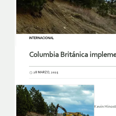
INTERNACIONAL
Columbia Británica impleme
28 MARZO, 2025
Kevin Hinost