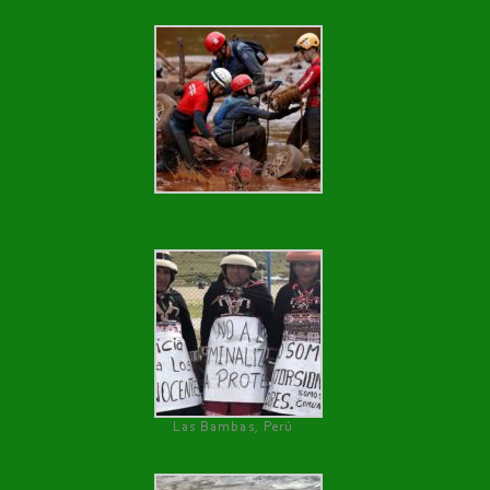
Las Bambas, Perú