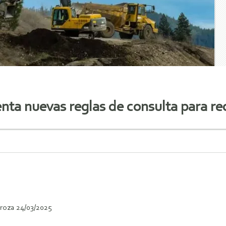
nta nuevas reglas de consulta para r
roza 24/03/2025