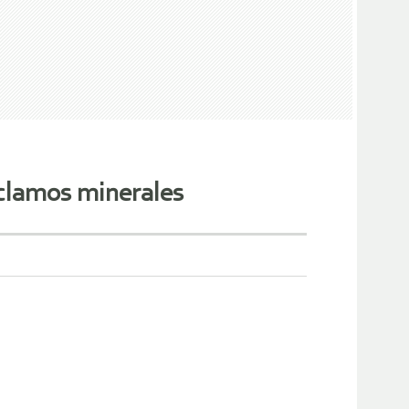
eclamos minerales