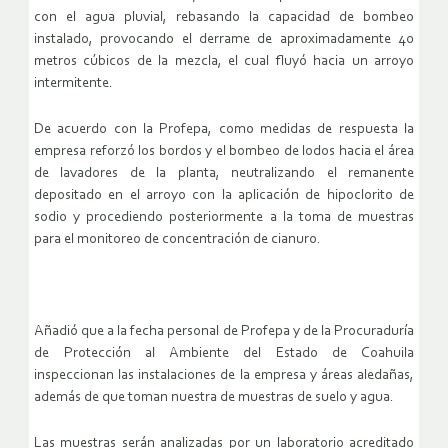
con el agua pluvial, rebasando la capacidad de bombeo
instalado, provocando el derrame de aproximadamente 40
metros cúbicos de la mezcla, el cual fluyó hacia un arroyo
intermitente.
De acuerdo con la Profepa, como medidas de respuesta la
empresa reforzó los bordos y el bombeo de lodos hacia el área
de lavadores de la planta, neutralizando el remanente
depositado en el arroyo con la aplicación de hipoclorito de
sodio y procediendo posteriormente a la toma de muestras
para el monitoreo de concentración de cianuro.
Añadió que a la fecha personal de Profepa y de la Procuraduría
de Protección al Ambiente del Estado de Coahuila
inspeccionan las instalaciones de la empresa y áreas aledañas,
además de que toman nuestra de muestras de suelo y agua.
Las muestras serán analizadas por un laboratorio acreditado