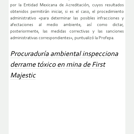
por la Entidad Mexicana de Acreditación, cuyos resultados
obtenidos permitirán iniciar, si es el caso, el procedimiento
administrativo «para determinar las posibles infracciones y
afectaciones al medio ambiente, así como dictar,
posteriormente, las medidas correctivas y las sanciones
administrativas correspondientes», puntualizó la Profepa.
Procuraduría ambiental inspecciona
derrame tóxico en mina de First
Majestic