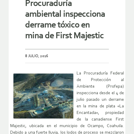
Procuraduría
ambiental inspecciona
derrame tóxico en
mina de First Majestic
8 JULIO, 2016
La Procuraduría Federal
de Protección al
Ambiente (Profepa)
inspecciona desde el 4 de
julio pasado un derrame
en la mina de plata «La
Encantada», propiedad
de la canadiense First
Majestic, ubicada en el municipio de Ocampo, Coahuila.
Debido a una fuerte lluvia, los lodos de proceso se mezclaron