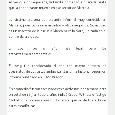
Al ver que no regresaba, la familia comenzó a buscarla hasta
que la encontraron muerta en ese sector de Marcala.
La víctima era una comerciante informal muy conocida en
Marcala, pues tenía un mercadito y otros negocios. Su esposo
es un maestro de la escuela Marco Aurelio Soto, ubicada en el
centro de la ciudad.
El 2015 fue el año más letal para los
activistas medioambentales
El 2015 fue considerado el año con mayor número de
asesinatos de activistas ambientalistas en la historia, según un
informe publicado en El Mostrador.
En promedio fueron asesinados tres activistas por semana para
un total de 185 en todo el año, indicó Global Witness o Testigo
Global, una organización no lucrativa que se dedica a llevar
estas estadísticas.