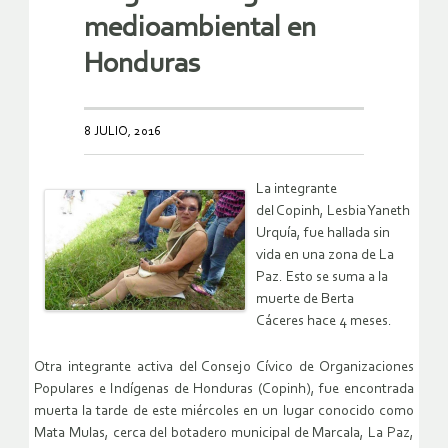
medioambiental en
Honduras
8 JULIO, 2016
La integrante
del Copinh, Lesbia Yaneth
Urquía, fue hallada sin
vida en una zona de La
Paz. Esto se suma a la
muerte de Berta
Cáceres hace 4 meses.
Otra integrante activa del Consejo Cívico de Organizaciones
Populares e Indígenas de Honduras (Copinh), fue encontrada
muerta la tarde de este miércoles en un lugar conocido como
Mata Mulas, cerca del botadero municipal de Marcala, La Paz,