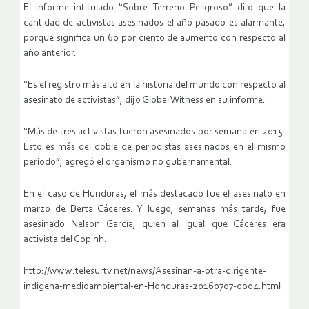
El informe intitulado “Sobre Terreno Peligroso” dijo que la
cantidad de activistas asesinados el año pasado es alarmante,
porque significa un 60 por ciento de aumento con respecto al
año anterior.
“Es el registro más alto en la historia del mundo con respecto al
asesinato de activistas”, dijo Global Witness en su informe.
“Más de tres activistas fueron asesinados por semana en 2015.
Esto es más del doble de periodistas asesinados en el mismo
periodo”, agregó el organismo no gubernamental.
En el caso de Hunduras, el más destacado fue el asesinato en
marzo de Berta Cáceres. Y luego, semanas más tarde, fue
asesinado Nelson García, quien al igual que Cáceres era
activista del Copinh.
http://www.telesurtv.net/news/Asesinan-a-otra-dirigente-
indigena-medioambiental-en-Honduras-20160707-0004.html