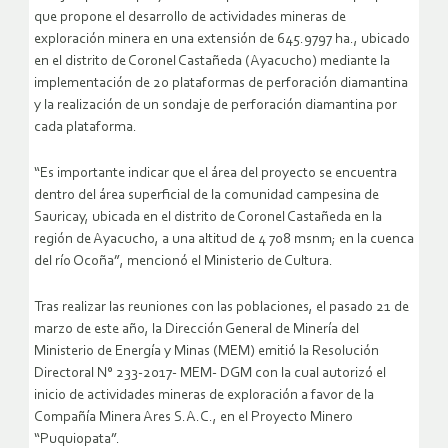
que propone el desarrollo de actividades mineras de
exploración minera en una extensión de 645.9797 ha., ubicado
en el distrito de Coronel Castañeda (Ayacucho) mediante la
implementación de 20 plataformas de perforación diamantina
y la realización de un sondaje de perforación diamantina por
cada plataforma.
“Es importante indicar que el área del proyecto se encuentra
dentro del área superficial de la comunidad campesina de
Sauricay, ubicada en el distrito de Coronel Castañeda en la
región de Ayacucho, a una altitud de 4 708 msnm; en la cuenca
del río Ocoña”, mencionó el Ministerio de Cultura.
Tras realizar las reuniones con las poblaciones, el pasado 21 de
marzo de este año, la Dirección General de Minería del
Ministerio de Energía y Minas (MEM) emitió la Resolución
Directoral N° 233-2017- MEM- DGM con la cual autorizó el
inicio de actividades mineras de exploración a favor de la
Compañía Minera Ares S.A.C., en el Proyecto Minero
“Puquiopata”.