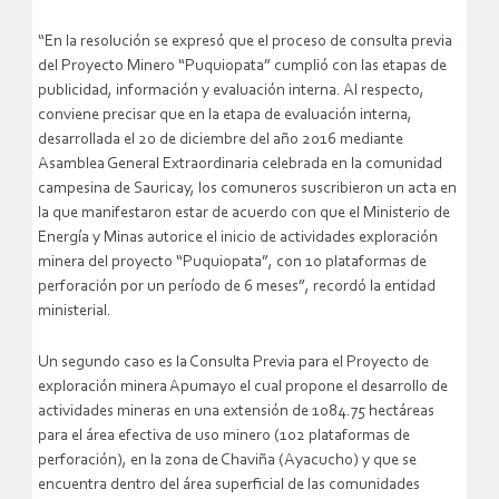
“En la resolución se expresó que el proceso de consulta previa
del Proyecto Minero “Puquiopata” cumplió con las etapas de
publicidad, información y evaluación interna. Al respecto,
conviene precisar que en la etapa de evaluación interna,
desarrollada el 20 de diciembre del año 2016 mediante
Asamblea General Extraordinaria celebrada en la comunidad
campesina de Sauricay, los comuneros suscribieron un acta en
la que manifestaron estar de acuerdo con que el Ministerio de
Energía y Minas autorice el inicio de actividades exploración
minera del proyecto “Puquiopata”, con 10 plataformas de
perforación por un período de 6 meses”, recordó la entidad
ministerial.
Un segundo caso es la Consulta Previa para el Proyecto de
exploración minera Apumayo el cual propone el desarrollo de
actividades mineras en una extensión de 1084.75 hectáreas
para el área efectiva de uso minero (102 plataformas de
perforación), en la zona de Chaviña (Ayacucho) y que se
encuentra dentro del área superficial de las comunidades