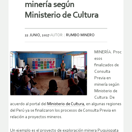
minería según
Ministerio de Cultura
22 JUNIO, 2017
AUTOR:
RUMBO MINERO
MINERÍA. Proc
esos
finalizados de
Consulta
Previa en
minería según
Ministerio de
Cultura. De
acuerdo al portal del
Ministerio de Cultura
, en algunas regiones
del Perú ya se finalizaron los procesos de Consulta Previa en
relación a proyectos mineros.
Un ejemplo es el proyecto de exploración minera Puquiopata