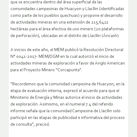
que se encuentra dentro del área superficial de las
comunidades campesinas de Huacyon y Llacllin (identificadas
como parte de los pueblos quechuas) y propone el desarrollo
de actividades mineras en una extensión de 215,6422
hectáreas para el área efectiva de uso minero (20 plataformas
de perforación), ubicadas en el distrito de Llacllin (Áncash).
A inicios de este año, el MEM publicó la Resolución Directoral
N° 0041-2017- MEM/DGM en la cual autorizó el inicio de
actividades mineras de exploración a favor de Anglo American
para el Proyecto Minero “Corcapunta”.
“Recordemos que la comunidad campesina de Huacyon, en la
etapa de evaluación interna, expresó el acuerdo para que el
Ministerio de Energía y Minas autorice el inicio de actividades
de exploración. Asimismo, en el numeral 7.4 del referido
informe señala que la comunidad Campesina de Llacllin solo
participó en las etapas de publicidad e informativa del proceso
de consulta”, precisó.