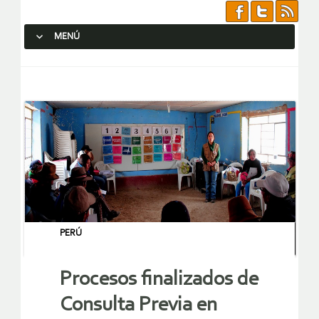
MENÚ
SALTAR AL CONTENIDO.
PERÚ
Procesos finalizados de
Consulta Previa en