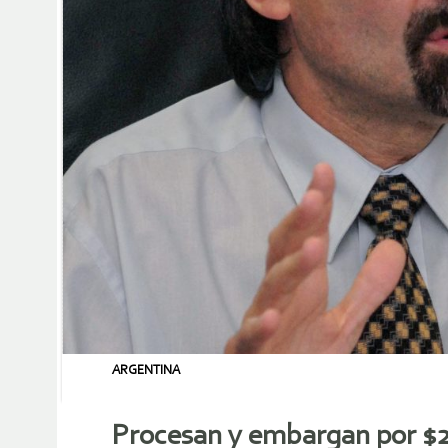
ARGENTINA
Procesan y embargan por $2