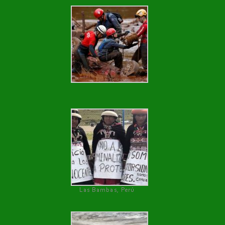
Las Bambas, Perú