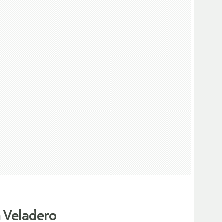
n Veladero