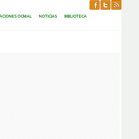
CACIONES OCMAL
NOTICIAS
BIBLIOTECA