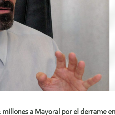
 millones a Mayoral por el derrame e