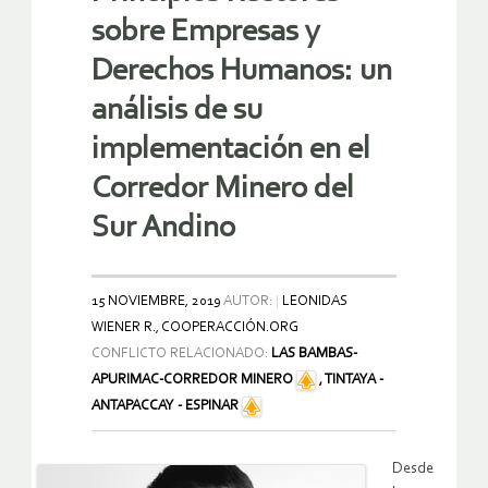
sobre Empresas y
Derechos Humanos: un
análisis de su
implementación en el
Corredor Minero del
Sur Andino
15 NOVIEMBRE, 2019
AUTOR:
LEONIDAS
WIENER R., COOPERACCIÓN.ORG
CONFLICTO RELACIONADO:
LAS BAMBAS-
APURIMAC-CORREDOR MINERO
,
TINTAYA -
ANTAPACCAY - ESPINAR
Desde