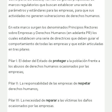
marcos regulatorios que buscan establecer una serie de
parámetros y estándares para las empresas, para que sus
actividades no generen vulneraciones de derechos humanos.
En este marco surgen los denominados Principios Rectores
sobre Empresas y Derechos Humanos (en adelante PR) los
cuales establecen una serie de directrices que deben guiar el
comportamiento de todas las empresas y que están articuladas
en tres pilares:
Pilar I: El deber del Estado de
proteger
a la población frente a
los abusos de derechos humanos ocasionados por las
empresas;
Pilar II: La responsabilidad de las empresas de
respetar
derechos humanos;
Pilar III: La necesidad de
reparar
a las víctimas los daños
ocasionados por las empresas.