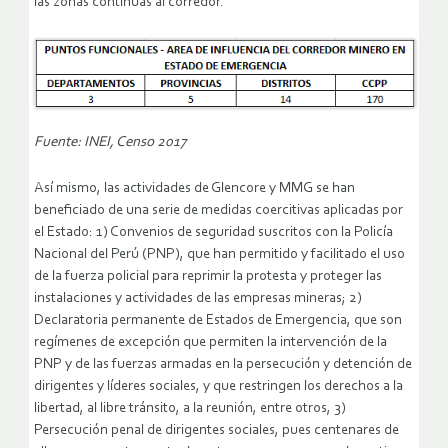
las zonas continuas al corredor.
Fuente: INEI, Censo 2017
Así mismo, las actividades de Glencore y MMG se han
beneficiado de una serie de medidas coercitivas aplicadas por
el Estado: 1) Convenios de seguridad suscritos con la Policía
Nacional del Perú (PNP), que han permitido y facilitado el uso
de la fuerza policial para reprimir la protesta y proteger las
instalaciones y actividades de las empresas mineras; 2)
Declaratoria permanente de Estados de Emergencia, que son
regímenes de excepción que permiten la intervención de la
PNP y de las fuerzas armadas en la persecución y detención de
dirigentes y líderes sociales, y que restringen los derechos a la
libertad, al libre tránsito, a la reunión, entre otros, 3)
Persecución penal de dirigentes sociales, pues centenares de