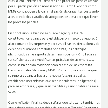
ellos se encuentran actualmente con procesos penales activos
por su participación en movilizaciones. Tanto Glencore como
MMG contribuyen a la criminalización de dirigentes costeando
a los principales estudios de abogados de Lima para que lleven
los procesos penales.
En conclusión, si bien no se puede negar que los PR
constituyen un avance para establecer un marco de regulación
al accionar de las empresas y para visibilizar las afectaciones de
derechos humanos cometidas por estas, los hallazgos
identificados en el reporte determinan que los PR no llegan a
ser suficientes para modificar las prácticas de las empresas,
como se ha podido evidenciar con el caso de las empresas
transnacionales Glencore y MMG. Por tanto, se confirma que
se requiere avanzar hacia una nueva fase en la cual se
establezcan mecanismos que sean vinculantes (obligatorios)
para las empresas, y que sean medibles y sancionables de ser el
caso.
Como reflexión final, se debe señalar que tal vez no tendríamos