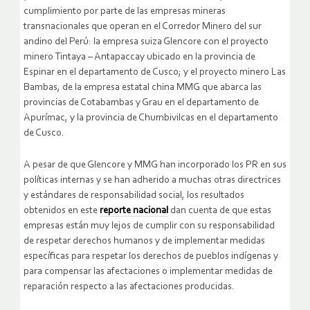
cumplimiento por parte de las empresas mineras
transnacionales que operan en el Corredor Minero del sur
andino del Perú: la empresa suiza Glencore con el proyecto
minero Tintaya – Antapaccay ubicado en la provincia de
Espinar en el departamento de Cusco; y el proyecto minero Las
Bambas, de la empresa estatal china MMG que abarca las
provincias de Cotabambas y Grau en el departamento de
Apurímac, y la provincia de Chumbivilcas en el departamento
de Cusco.
A pesar de que Glencore y MMG han incorporado los PR en sus
políticas internas y se han adherido a muchas otras directrices
y estándares de responsabilidad social, los resultados
obtenidos en este
reporte nacional
dan cuenta de que estas
empresas están muy lejos de cumplir con su responsabilidad
de respetar derechos humanos y de implementar medidas
específicas para respetar los derechos de pueblos indígenas y
para compensar las afectaciones o implementar medidas de
reparación respecto a las afectaciones producidas.