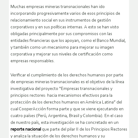
Muchas empresas mineras transnacionales han ido
incorporando progresivamente varios de esos principios de
relacionamiento social en sus instrumentos de gestión
corporativos y en sus políticas internas. A esto se han visto
obligadas principalmente por sus compromisos con las
entidades financieras que los apoyan, como el Banco Mundial,
y también como un mecanismo para mejorar su imagen
corporativa y mejorar sus niveles de certificación como
empresas responsables.
Verificar el cumplimiento de los derechos humanos por parte
de empresas mineras transnacionales es el objetivo de la línea
investigativa del proyecto “Empresas transnacionales y
principios rectores: hacia mecanismos efectivos para la
protección de los derechos humanos en América Latina” del
cual CooperAcción forma parte y que se viene ejecutando en
cuatro países (Perú, Argentina, Brasil y Colombia). En el caso
de nuestro país, esta investigación se ha concretado en un
reporte nacional
que parte del pilar II de los Principios Rectores
y analiza la situación de los derechos humanos y su