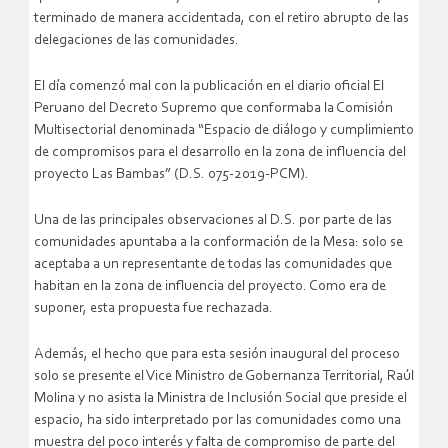
terminado de manera accidentada, con el retiro abrupto de las
delegaciones de las comunidades.
El día comenzó mal con la publicación en el diario oficial El
Peruano del Decreto Supremo que conformaba la Comisión
Multisectorial denominada “Espacio de diálogo y cumplimiento
de compromisos para el desarrollo en la zona de influencia del
proyecto Las Bambas” (D.S. 075-2019-PCM).
Una de las principales observaciones al D.S. por parte de las
comunidades apuntaba a la conformación de la Mesa: solo se
aceptaba a un representante de todas las comunidades que
habitan en la zona de influencia del proyecto. Como era de
suponer, esta propuesta fue rechazada.
Además, el hecho que para esta sesión inaugural del proceso
solo se presente el Vice Ministro de Gobernanza Territorial, Raúl
Molina y no asista la Ministra de Inclusión Social que preside el
espacio, ha sido interpretado por las comunidades como una
muestra del poco interés y falta de compromiso de parte del