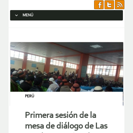
MENÚ
SALTAR AL CONTENIDO.
PERÚ
Primera sesión de la
mesa de diálogo de Las