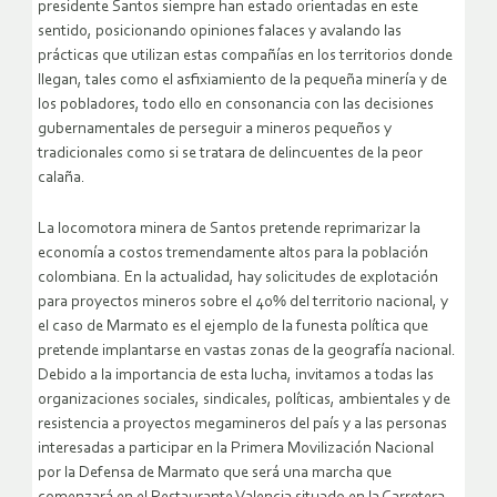
presidente Santos siempre han estado orientadas en este
sentido, posicionando opiniones falaces y avalando las
prácticas que utilizan estas compañías en los territorios donde
llegan, tales como el asfixiamiento de la pequeña minería y de
los pobladores, todo ello en consonancia con las decisiones
gubernamentales de perseguir a mineros pequeños y
tradicionales como si se tratara de delincuentes de la peor
calaña.
La locomotora minera de Santos pretende reprimarizar la
economía a costos tremendamente altos para la población
colombiana. En la actualidad, hay solicitudes de explotación
para proyectos mineros sobre el 40% del territorio nacional, y
el caso de Marmato es el ejemplo de la funesta política que
pretende implantarse en vastas zonas de la geografía nacional.
Debido a la importancia de esta lucha, invitamos a todas las
organizaciones sociales, sindicales, políticas, ambientales y de
resistencia a proyectos megamineros del país y a las personas
interesadas a participar en la Primera Movilización Nacional
por la Defensa de Marmato que será una marcha que