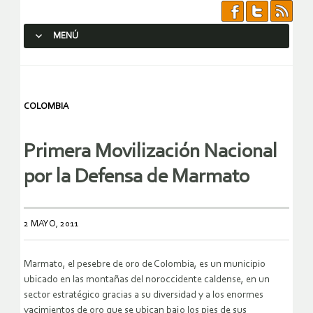
MENÚ
SALTAR AL CONTENIDO.
COLOMBIA
Primera Movilización Nacional
por la Defensa de Marmato
2 MAYO, 2011
Marmato, el pesebre de oro de Colombia, es un municipio
ubicado en las montañas del noroccidente caldense, en un
sector estratégico gracias a su diversidad y a los enormes
yacimientos de oro que se ubican bajo los pies de sus