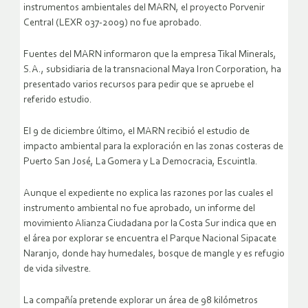
instrumentos ambientales del MARN, el proyecto Porvenir
Central (LEXR 037-2009) no fue aprobado.
Fuentes del MARN informaron que la empresa Tikal Minerals,
S.A., subsidiaria de la transnacional Maya Iron Corporation, ha
presentado varios recursos para pedir que se apruebe el
referido estudio.
El 9 de diciembre último, el MARN recibió el estudio de
impacto ambiental para la exploración en las zonas costeras de
Puerto San José, La Gomera y La Democracia, Escuintla.
Aunque el expediente no explica las razones por las cuales el
instrumento ambiental no fue aprobado, un informe del
movimiento Alianza Ciudadana por la Costa Sur indica que en
el área por explorar se encuentra el Parque Nacional Sipacate
Naranjo, donde hay humedales, bosque de mangle y es refugio
de vida silvestre.
La compañía pretende explorar un área de 98 kilómetros