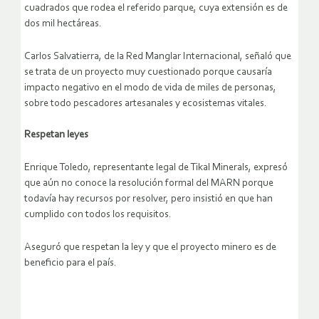
cuadrados que rodea el referido parque, cuya extensión es de
dos mil hectáreas.
Carlos Salvatierra, de la Red Manglar Internacional, señaló que
se trata de un proyecto muy cuestionado porque causaría
impacto negativo en el modo de vida de miles de personas,
sobre todo pescadores artesanales y ecosistemas vitales.
Respetan leyes
Enrique Toledo, representante legal de Tikal Minerals, expresó
que aún no conoce la resolución formal del MARN porque
todavía hay recursos por resolver, pero insistió en que han
cumplido con todos los requisitos.
Aseguró que respetan la ley y que el proyecto minero es de
beneficio para el país.