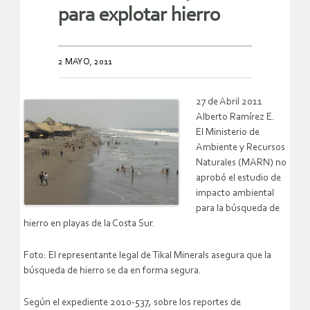
para explotar hierro
2 MAYO, 2011
27 de Abril 2011
Alberto Ramírez E.
El Ministerio de
Ambiente y Recursos
Naturales (MARN) no
aprobó el estudio de
impacto ambiental
para la búsqueda de
hierro en playas de la Costa Sur.
Foto: El representante legal de Tikal Minerals asegura que la
búsqueda de hierro se da en forma segura.
Según el expediente 2010-537, sobre los reportes de