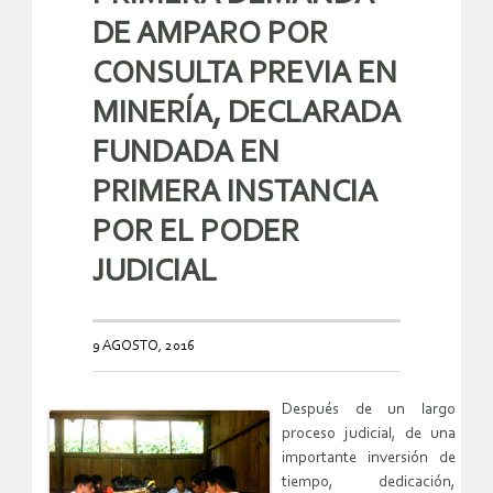
DE AMPARO POR
CONSULTA PREVIA EN
MINERÍA, DECLARADA
FUNDADA EN
PRIMERA INSTANCIA
POR EL PODER
JUDICIAL
9 AGOSTO, 2016
Después de un largo
proceso judicial, de una
importante inversión de
tiempo, dedicación,