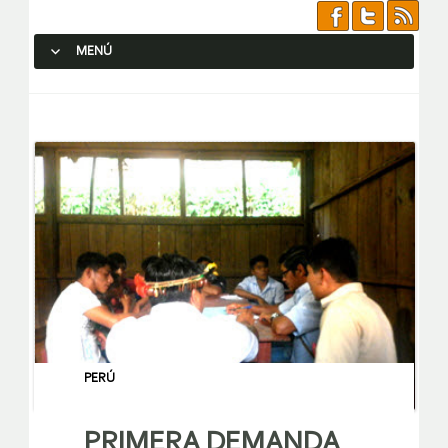
MENÚ
SALTAR AL CONTENIDO.
PERÚ
PRIMERA DEMANDA