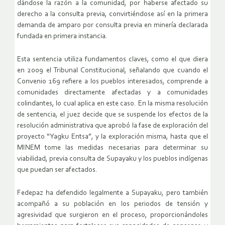
dándose la razón a la comunidad, por haberse afectado su
derecho a la consulta previa, convirtiéndose así en la primera
demanda de amparo por consulta previa en minería declarada
fundada en primera instancia.
Esta sentencia utiliza fundamentos claves, como el que diera
en 2009 el Tribunal Constitucional, señalando que cuando el
Convenio 169 refiere a los pueblos interesados, comprende a
comunidades directamente afectadas y a comunidades
colindantes, lo cual aplica en este caso. En la misma resolución
de sentencia, el juez decide que se suspende los efectos de la
resolución administrativa que aprobó la fase de exploración del
proyecto “Yagku Entsa”, y la exploración misma, hasta que el
MINEM tome las medidas necesarias para determinar su
viabilidad, previa consulta de Supayaku y los pueblos indígenas
que puedan ser afectados.
Fedepaz ha defendido legalmente a Supayaku, pero también
acompañó a su población en los periodos de tensión y
agresividad que surgieron en el proceso, proporcionándoles