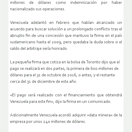
millones de dólares como indemnización por haber
nacionalizado sus operaciones.
Venezuela adelantó en febrero que habían alcanzado un
acuerdo para buscar solución a un prolongado conflicto tras el
abrupto fin de una concesión que mantuvo la firma en el país
sudamericano hasta el 2009, pero quedaba la duda sobre si el
saldo del arbitraje sería honrado.
La pequeña firma que cotiza en la bolsa de Toronto dijo que el
pago se realizará en dos partes, la primera de 600 millones de
dólares para el 31 de octubre de 2016, o antes; y el restante
cerca del 31 de diciembre de este año.
«El pago será realizado con el financiamiento que obtendrá
Venezuela para este fin», dijo la firma en un comunicado.
Adicionalmente Venezuela acordó adquirir «data minera» de la
empresa por unos 240 millones de dólares.