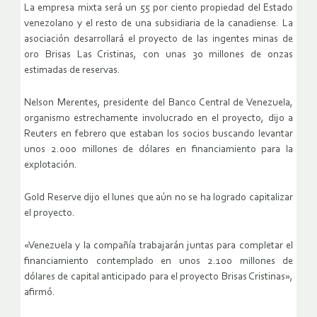
La empresa mixta será un 55 por ciento propiedad del Estado
venezolano y el resto de una subsidiaria de la canadiense. La
asociación desarrollará el proyecto de las ingentes minas de
oro Brisas Las Cristinas, con unas 30 millones de onzas
estimadas de reservas.
Nelson Merentes, presidente del Banco Central de Venezuela,
organismo estrechamente involucrado en el proyecto, dijo a
Reuters en febrero que estaban los socios buscando levantar
unos 2.000 millones de dólares en financiamiento para la
explotación.
Gold Reserve dijo el lunes que aún no se ha logrado capitalizar
el proyecto.
«Venezuela y la compañía trabajarán juntas para completar el
financiamiento contemplado en unos 2.100 millones de
dólares de capital anticipado para el proyecto Brisas Cristinas»,
afirmó.