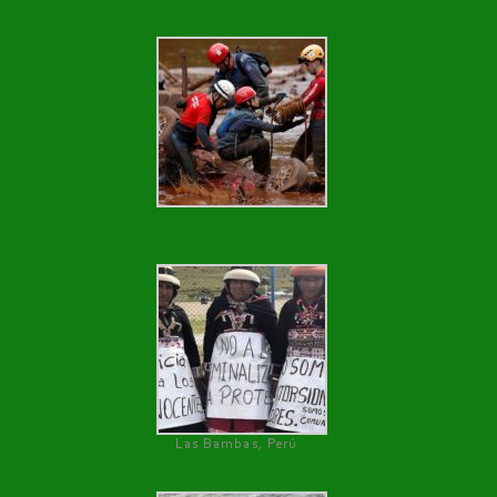
Las Bambas, Perú