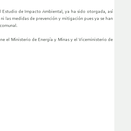
el Estudio de Impacto Ambiental, ya ha sido otorgada, así
o ni las medidas de prevención y mitigación pues ya se han
d comunal.
ne el Ministerio de Energía y Minas y el Viceministerio de