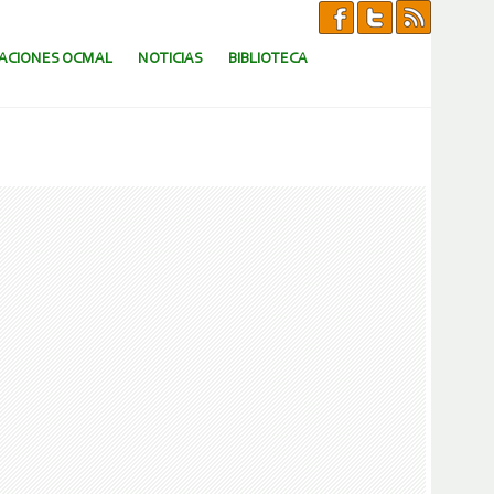
CACIONES OCMAL
NOTICIAS
BIBLIOTECA