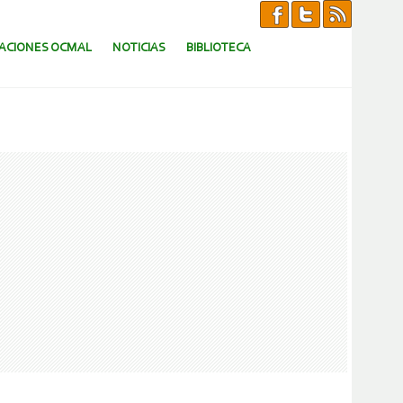
CACIONES OCMAL
NOTICIAS
BIBLIOTECA