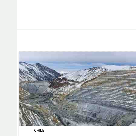
CHILE