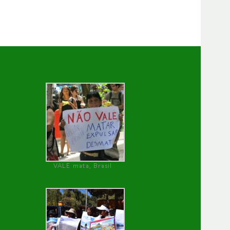
VALE mata, Brasil