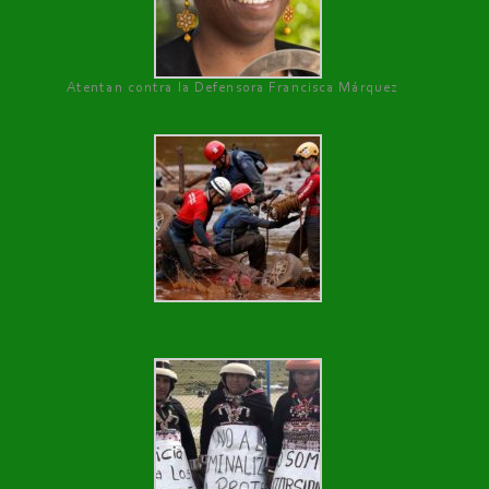
Atentan contra la Defensora Francisca Márquez