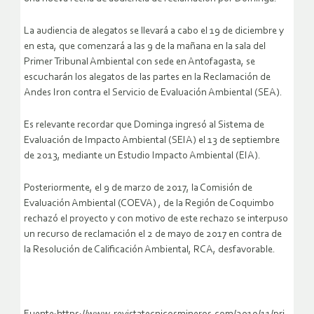
La audiencia de alegatos se llevará a cabo el 19 de diciembre y
en esta, que comenzará a las 9 de la mañana en la sala del
Primer Tribunal Ambiental con sede en Antofagasta, se
escucharán los alegatos de las partes en la Reclamación de
Andes Iron contra el Servicio de Evaluación Ambiental (SEA).
Es relevante recordar que Dominga ingresó al Sistema de
Evaluación de Impacto Ambiental (SEIA) el 13 de septiembre
de 2013, mediante un Estudio Impacto Ambiental (EIA).
Posteriormente, el 9 de marzo de 2017, la Comisión de
Evaluación Ambiental (COEVA) , de la Región de Coquimbo
rechazó el proyecto y con motivo de este rechazo se interpuso
un recurso de reclamación el 2 de mayo de 2017 en contra de
la Resolución de Calificación Ambiental, RCA, desfavorable.