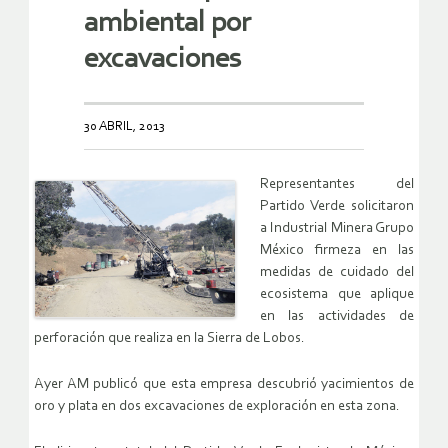
ambiental por
excavaciones
30 ABRIL, 2013
Representantes del
Partido Verde solicitaron
a Industrial Minera Grupo
México firmeza en las
medidas de cuidado del
ecosistema que aplique
en las actividades de
perforación que realiza en la Sierra de Lobos.
Ayer AM publicó que esta empresa descubrió yacimientos de
oro y plata en dos excavaciones de exploración en esta zona.