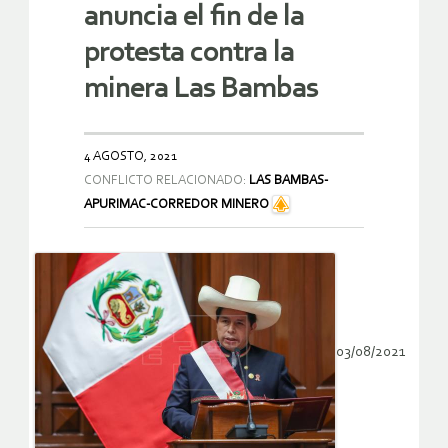
anuncia el fin de la
protesta contra la
minera Las Bambas
4 AGOSTO, 2021
CONFLICTO RELACIONADO:
LAS BAMBAS-
APURIMAC-CORREDOR MINERO
03/08/2021