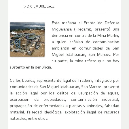
7 DICIEMBRE, 2012
Esta mañana el Frente de Defensa
Miguelense (Fredemi), presentó una
denuncia en contra de la Mina Marlin,
a quien señalan de contaminación
ambiental en comunidades de San
Miguel Ixtahuacán, San Marcos. Por
su parte, la mina refiere que no hay
sustento en la denuncia.
Carlos Loarca, representante legal de Fredemi, integrado por
comunidades de San Miguel Ixtahuacán, San Marcos, presentó
la acción legal por los delitos de usurpación de aguas,
usurpación de propiedades, contaminación industrial,
propagación de enfermedades a plantas y animales, falsedad
material, falsedad ideológica, explotación ilegal de recursos
naturales, entre otros.