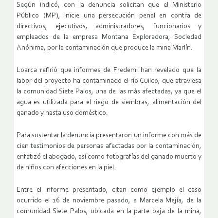
Según indicó, con la denuncia solicitan que el Ministerio
Público (MP), inicie una persecución penal en contra de
directivos, ejecutivos, administradores, funcionarios y
empleados de la empresa Montana Exploradora, Sociedad
Anónima, por la contaminación que produce la mina Marlín.
Loarca refirió que informes de Fredemi han revelado que la
labor del proyecto ha contaminado el río Cuilco, que atraviesa
la comunidad Siete Palos, una de las más afectadas, ya que el
agua es utilizada para el riego de siembras, alimentación del
ganado y hasta uso doméstico.
Para sustentar la denuncia presentaron un informe con más de
cien testimonios de personas afectadas por la contaminación,
enfatizó el abogado, así como fotografías del ganado muerto y
de niños con afecciones en la piel.
Entre el informe presentado, citan como ejemplo el caso
ocurrido el 16 de noviembre pasado, a Marcela Mejía, de la
comunidad Siete Palos, ubicada en la parte baja de la mina,