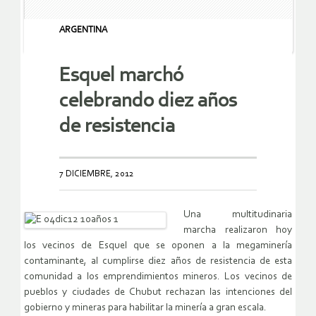
ARGENTINA
Esquel marchó
celebrando diez años
de resistencia
7 DICIEMBRE, 2012
Una multitudinaria
marcha realizaron hoy
los vecinos de Esquel que se oponen a la megaminería
contaminante, al cumplirse diez años de resistencia de esta
comunidad a los emprendimientos mineros. Los vecinos de
pueblos y ciudades de Chubut rechazan las intenciones del
gobierno y mineras para habilitar la minería a gran escala.