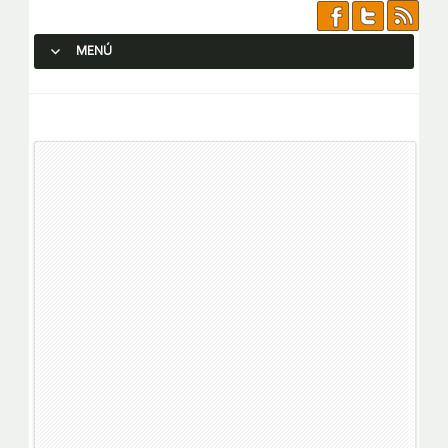
MENÚ
SALTAR AL CONTENIDO.