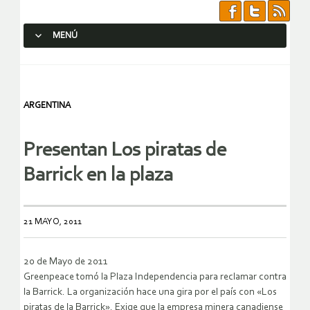
MENÚ
SALTAR AL CONTENIDO.
ARGENTINA
Presentan Los piratas de
Barrick en la plaza
21 MAYO, 2011
20 de Mayo de 2011
Greenpeace tomó la Plaza Independencia para reclamar contra
la Barrick. La organización hace una gira por el país con «Los
piratas de la Barrick». Exige que la empresa minera canadiense