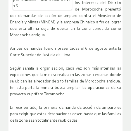
los Intereses del Distrito
de Morococha presentó
dos demandas de acción de amparo contra el Ministerio de
Energía y Minas (MINEM) y la empresa Chinalco a fin de lograr
que esta última deje de operar en la zona conocida como
Morococha antigua.
Ambas demandas fueron presentadas el 6 de agosto ante la
Corte Superior de Justicia de Lima.
Según señala la organización, cada vez son más intensas las
explosiones que la minera realiza en las zonas cercanas donde
se ubican las alrededor de 250 familias de Morococha antigua.
En esta parte la minera busca ampliar las operaciones de su
proyecto cuprífero Toromocho.
En ese sentido, la primera demanda de acción de amparo es
para exigir que estas detonaciones cesen hasta que las familias
de la zona sean totalmente reubicadas.