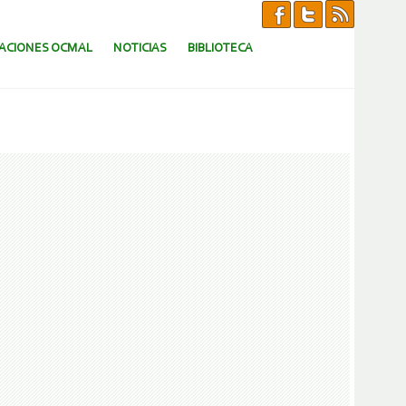
CACIONES OCMAL
NOTICIAS
BIBLIOTECA