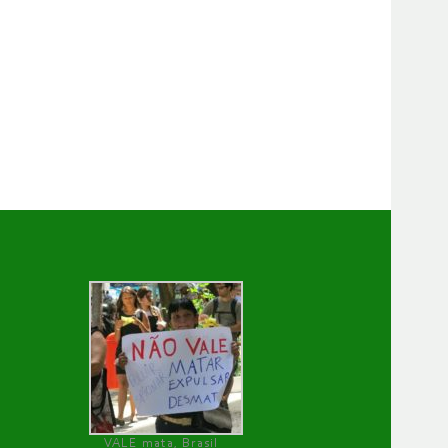
VALE mata, Brasil