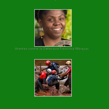
Atentan contra la Defensora Francisca Márquez