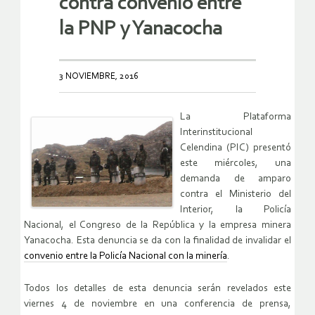
contra convenio entre
la PNP y Yanacocha
3 NOVIEMBRE, 2016
La Plataforma
Interinstitucional
Celendina (PIC) presentó
este miércoles, una
demanda de amparo
contra el Ministerio del
Interior, la Policía
Nacional, el Congreso de la República y la empresa minera
Yanacocha. Esta denuncia se da con la finalidad de invalidar el
convenio entre la Policía Nacional con la minería
.
Todos los detalles de esta denuncia serán revelados este
viernes 4 de noviembre en una conferencia de prensa,