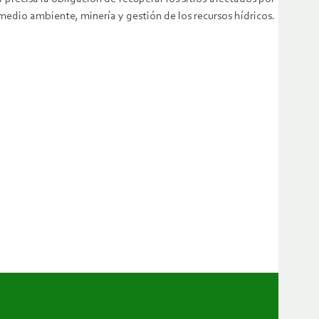
medio ambiente, minería y gestión de los recursos hídricos.