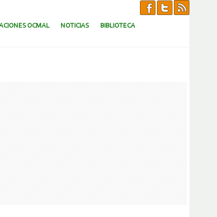
CACIONES OCMAL
NOTICIAS
BIBLIOTECA