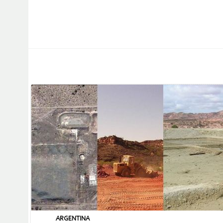
ARGENTINA