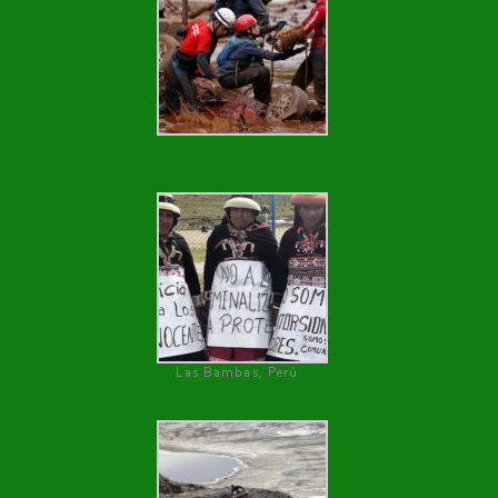
Las Bambas, Perú