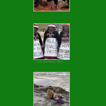
Las Bambas, Perú